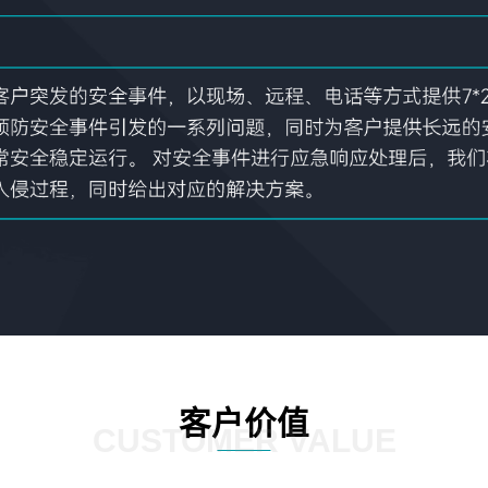
客户价值
CUSTOMER VALUE