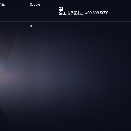
米兰
加入我
全国服务热线：400-808-5058
们