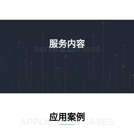
服务内容
service content
应用案例
APPLICATION CASES