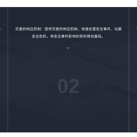
业
完善的响应机制：提供完善的响应机制，快速处置安全事件，化解
安全危机，将安全事件影响的损失降到最低。
02