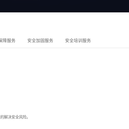
保障服务
安全加固服务
安全培训服务
效的解决安全风险。