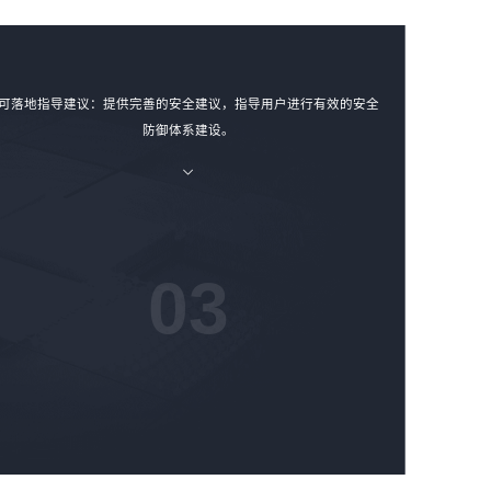
可落地指导建议：提供完善的安全建议，指导用户进行有效的安全
防御体系建设。
03