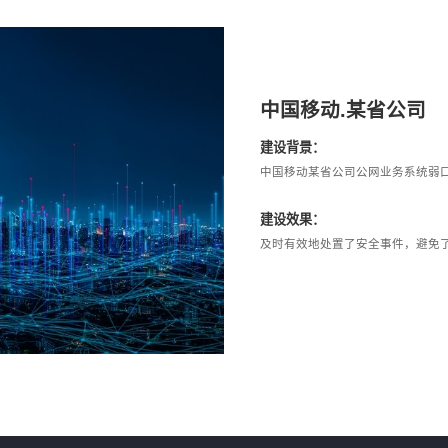
中国移动.某省公司
建设背景：
中国移动某省公司公网业务系统弱
建设效果：
及时有效地处置了安全事件，避免