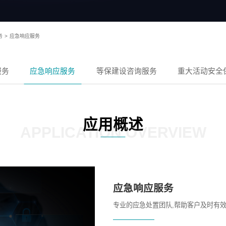
务
>
应急响应服务
服务
应急响应服务
等保建设咨询服务
重大活动安全
应用概述
APPLICATION OVERVIEW
应急响应服务
专业的应急处置团队,帮助客户及时有