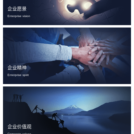
企业愿景
Enterprise vision
企业精神
Enterprise spirit
企业价值观
Corporate values