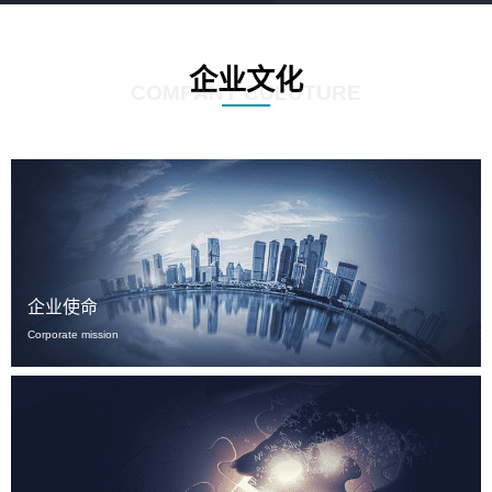
企业文化
COMPANY CULUTURE
企业使命
Corporate mission