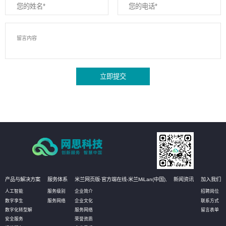
立即提交
产品与解决方案
服务体系
米兰网页版·官方端在线-米兰MiLan(中国),
新闻资讯
加入我们
人工智能
服务级别
企业简介
招聘岗位
数字孪生
服务网络
企业文化
联系方式
数字化转型解
服务网络
留言表单
安全服务
荣誉资质