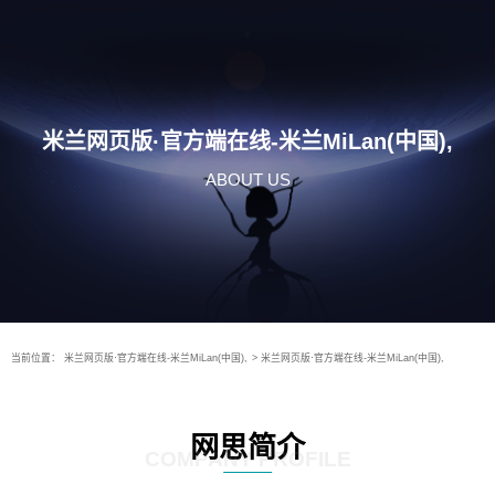
米兰网页版·官方端在线-米兰MiLan(中国),
ABOUT US
当前位置：
米兰网页版·官方端在线-米兰MiLan(中国),
>
米兰网页版·官方端在线-米兰MiLan(中国),
网思简介
COMPANY PROFILE